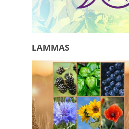
LAMMAS