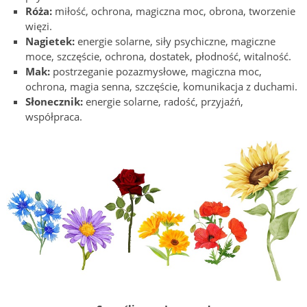
Róża:
miłość, ochrona, magiczna moc, obrona, tworzenie
więzi.
Nagietek:
energie solarne, siły psychiczne, magiczne
moce, szczęście, ochrona, dostatek, płodność, witalność.
Mak:
postrzeganie pozazmysłowe, magiczna moc,
ochrona, magia senna, szczęście, komunikacja z duchami.
Słonecznik:
energie solarne, radość, przyjaźń,
współpraca.