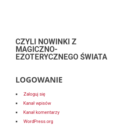
CZYLI NOWINKI Z
MAGICZNO-
EZOTERYCZNEGO ŚWIATA
LOGOWANIE
Zaloguj się
Kanał wpisów
Kanał komentarzy
WordPress.org