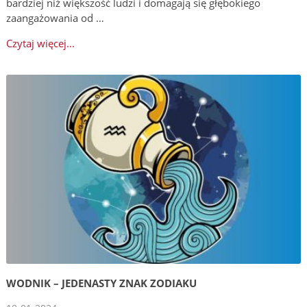
bardziej niż większość ludzi i domagają się głębokiego
zaangażowania od …
Czytaj więcej...
WODNIK – JEDENASTY ZNAK ZODIAKU