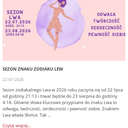
SEZON ZNAKU ZODIAKU LEW
22-07-2026
Sezon zodiakalnego Lwa w 2026 roku zaczyna się od 22 lipca
od godziny 21:13 i trwać będzie do 23 sierpnia do godziny
4:18. Główne słowa kluczowe przypisane do znaku Lwa to
odwaga, twórczość, serdeczność i pewność siebie. Znakiem
Lwa włada Słońce. Tak …
Czytaj więcej...