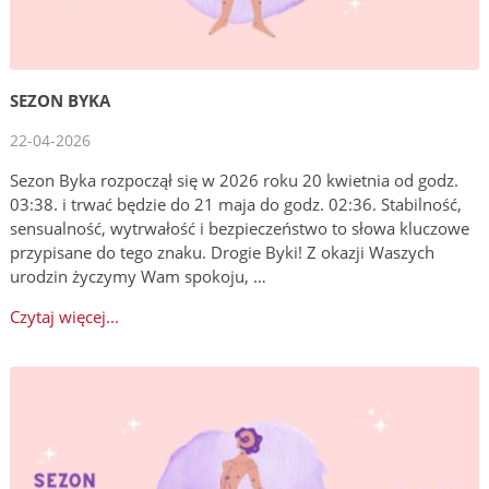
SEZON BYKA
22-04-2026
Sezon Byka rozpoczął się w 2026 roku 20 kwietnia od godz.
03:38. i trwać będzie do 21 maja do godz. 02:36. Stabilność,
sensualność, wytrwałość i bezpieczeństwo to słowa kluczowe
przypisane do tego znaku. Drogie Byki! Z okazji Waszych
urodzin życzymy Wam spokoju, …
Czytaj więcej...