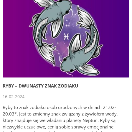
RYBY – DWUNASTY ZNAK ZODIAKU
16-02-2024
Ryby to znak zodiaku osób urodzonych w dniach 21.02-
20.03*. Jest to zmienny znak związany z żywiołem wody,
który znajduje się we władaniu planety Neptun. Ryby są
niezwykle uczuciowe, cenią sobie sprawy emocjonalne