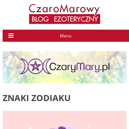
Menu
ZNAKI ZODIAKU