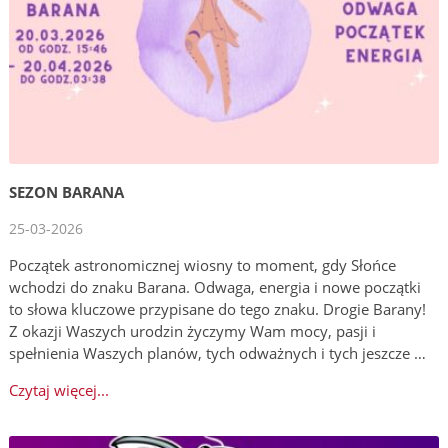
SEZON BARANA
25-03-2026
Początek astronomicznej wiosny to moment, gdy Słońce
wchodzi do znaku Barana. Odwaga, energia i nowe początki
to słowa kluczowe przypisane do tego znaku. Drogie Barany!
Z okazji Waszych urodzin życzymy Wam mocy, pasji i
spełnienia Waszych planów, tych odważnych i tych jeszcze …
Czytaj więcej...