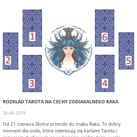
ROZKŁAD TAROTA NA CECHY ZODIAKALNEGO RAKA
26-06-2018
Od 21 czerwca Słońce przeszło do znaku Raka. To dobry
moment dla osób, które interesują się kartami Tarota i