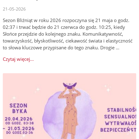
21-05-2026
Sezon Bliźniąt w roku 2026 rozpoczyna się 21 maja o godz.
02:37 i trwać będzie do 21 czerwca do godz. 10:25, kiedy
Słońce przejdzie do kolejnego znaku. Komunikatywność,
towarzyskość, błyskotliwość, ciekawość świata i elastyczność
to słowa kluczowe przypisane do tego znaku. Drogie …
Czytaj więcej...