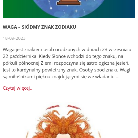
WAGA – SIÓDMY ZNAK ZODIAKU
18-09-2023
Waga jest znakiem osób urodzonych w dniach 23 września a
22 października. Kiedy Słońce wchodzi do tego znaku, na
półkuli północnej Ziemi rozpoczyna się astrologiczna jesień.
Jest to kardynalny powietrzny znak. Osoby spod znaku Wagi
są miłośnikami piękna znajdującymi się we władaniu …
Czytaj więcej...