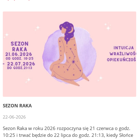
SEZON RAKA
22-06-2026
Sezon Raka w roku 2026 rozpoczyna się 21 czerwca o godz.
10:25 i trwać będzie do 22 lipca do godz. 21:13, kiedy Słońce