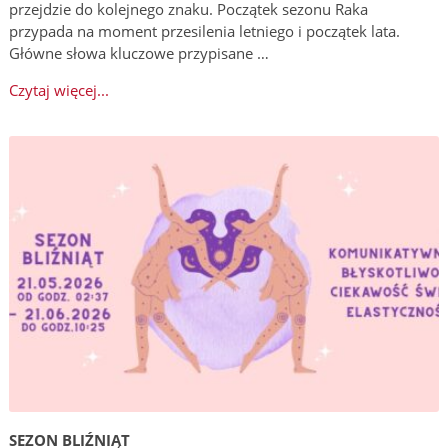
przejdzie do kolejnego znaku. Początek sezonu Raka
przypada na moment przesilenia letniego i początek lata.
Główne słowa kluczowe przypisane …
Czytaj więcej...
SEZON BLIŹNIĄT