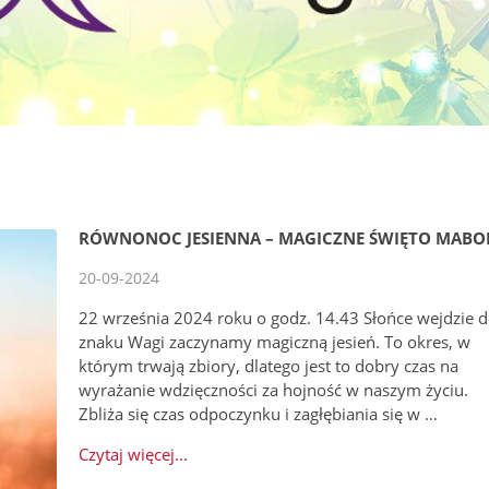
RÓWNONOC JESIENNA – MAGICZNE ŚWIĘTO MABO
20-09-2024
22 września 2024 roku o godz. 14.43 Słońce wejdzie 
znaku Wagi zaczynamy magiczną jesień. To okres, w
którym trwają zbiory, dlatego jest to dobry czas na
wyrażanie wdzięczności za hojność w naszym życiu.
Zbliża się czas odpoczynku i zagłębiania się w …
Czytaj więcej...