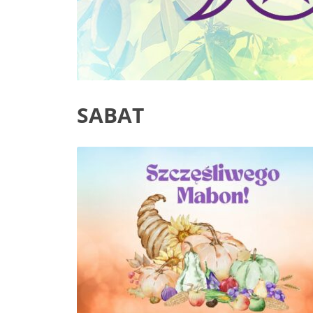
SABAT