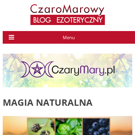
Menu
MAGIA NATURALNA