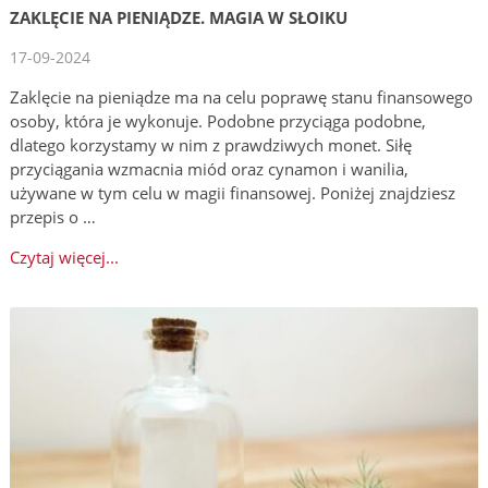
ZAKLĘCIE NA PIENIĄDZE. MAGIA W SŁOIKU
17-09-2024
Zaklęcie na pieniądze ma na celu poprawę stanu finansowego
osoby, która je wykonuje. Podobne przyciąga podobne,
dlatego korzystamy w nim z prawdziwych monet. Siłę
przyciągania wzmacnia miód oraz cynamon i wanilia,
używane w tym celu w magii finansowej. Poniżej znajdziesz
przepis o …
Czytaj więcej...