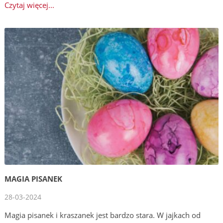
Czytaj więcej...
MAGIA PISANEK
28-03-2024
Magia pisanek i kraszanek jest bardzo stara. W jajkach od