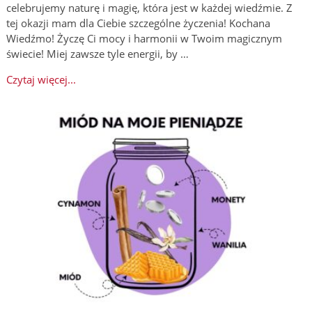
celebrujemy naturę i magię, która jest w każdej wiedźmie. Z
tej okazji mam dla Ciebie szczególne życzenia! Kochana
Wiedźmo! Życzę Ci mocy i harmonii w Twoim magicznym
świecie! Miej zawsze tyle energii, by …
Czytaj więcej...