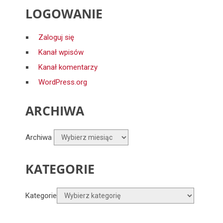
LOGOWANIE
Zaloguj się
Kanał wpisów
Kanał komentarzy
WordPress.org
ARCHIWA
Archiwa
KATEGORIE
Kategorie