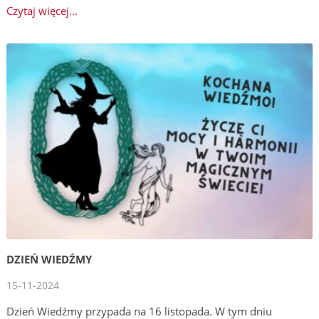
Czytaj więcej...
DZIEŃ WIEDŹMY
15-11-2024
Dzień Wiedźmy przypada na 16 listopada. W tym dniu