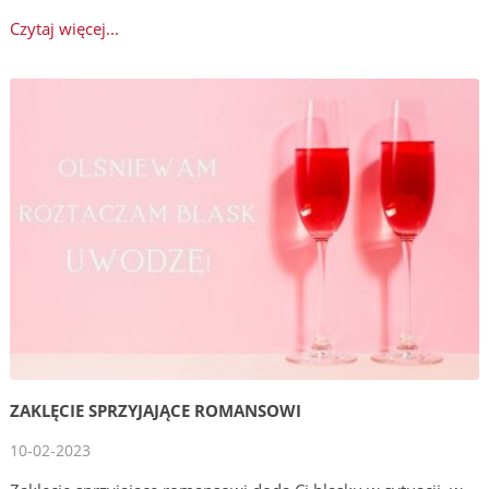
Czytaj więcej...
ZAKLĘCIE SPRZYJAJĄCE ROMANSOWI
10-02-2023