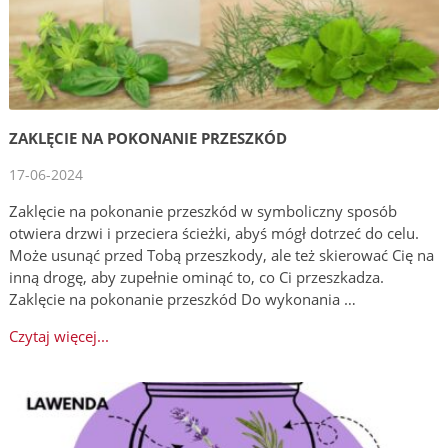
ZAKLĘCIE NA POKONANIE PRZESZKÓD
17-06-2024
Zaklęcie na pokonanie przeszkód w symboliczny sposób
otwiera drzwi i przeciera ścieżki, abyś mógł dotrzeć do celu.
Może usunąć przed Tobą przeszkody, ale też skierować Cię na
inną drogę, aby zupełnie ominąć to, co Ci przeszkadza.
Zaklęcie na pokonanie przeszkód Do wykonania …
Czytaj więcej...