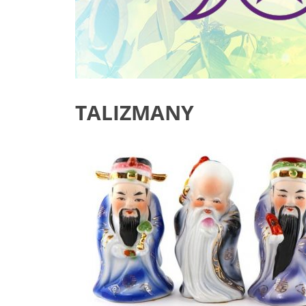
TALIZMANY