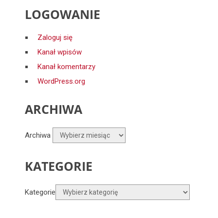
LOGOWANIE
Zaloguj się
Kanał wpisów
Kanał komentarzy
WordPress.org
ARCHIWA
Archiwa
KATEGORIE
Kategorie