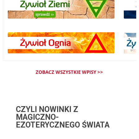
ZOBACZ WSZYSTKIE WPISY >>
CZYLI NOWINKI Z
MAGICZNO-
EZOTERYCZNEGO ŚWIATA