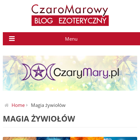
Menu
Home
Magia żywiołów
MAGIA ŻYWIOŁÓW