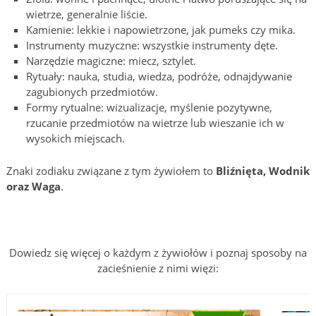
wietrze, generalnie liście.
Kamienie: lekkie i napowietrzone, jak pumeks czy mika.
Instrumenty muzyczne: wszystkie instrumenty dęte.
Narzędzie magiczne: miecz, sztylet.
Rytuały: nauka, studia, wiedza, podróże, odnajdywanie
zagubionych przedmiotów.
Formy rytualne: wizualizacje, myślenie pozytywne,
rzucanie przedmiotów na wietrze lub wieszanie ich w
wysokich miejscach.
Znaki zodiaku związane z tym żywiołem to
Bliźnięta, Wodnik
oraz Waga
.
Dowiedz się więcej o każdym z żywiołów i poznaj sposoby na
zacieśnienie z nimi więzi: