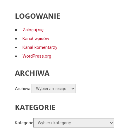
LOGOWANIE
Zaloguj się
Kanał wpisów
Kanał komentarzy
WordPress.org
ARCHIWA
Archiwa
KATEGORIE
Kategorie