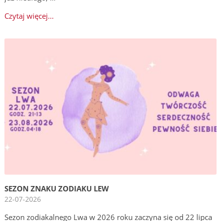
Czytaj więcej...
SEZON ZNAKU ZODIAKU LEW
22-07-2026
Sezon zodiakalnego Lwa w 2026 roku zaczyna się od 22 lipca