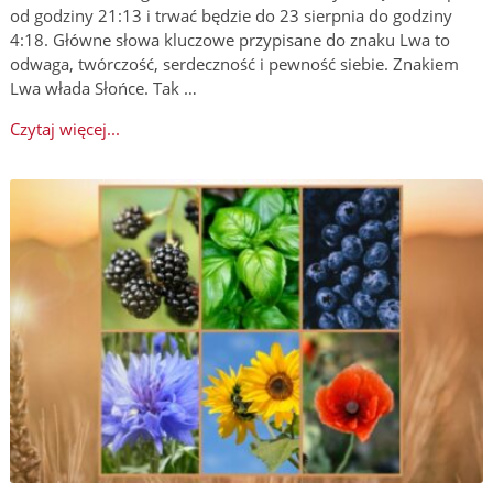
od godziny 21:13 i trwać będzie do 23 sierpnia do godziny
4:18. Główne słowa kluczowe przypisane do znaku Lwa to
odwaga, twórczość, serdeczność i pewność siebie. Znakiem
Lwa włada Słońce. Tak …
Czytaj więcej...