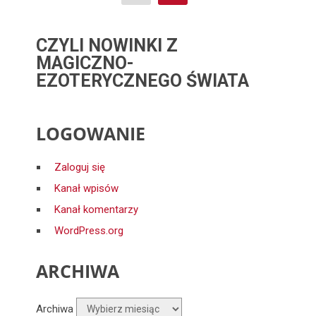
CZYLI NOWINKI Z
MAGICZNO-
EZOTERYCZNEGO ŚWIATA
LOGOWANIE
Zaloguj się
Kanał wpisów
Kanał komentarzy
WordPress.org
ARCHIWA
Archiwa