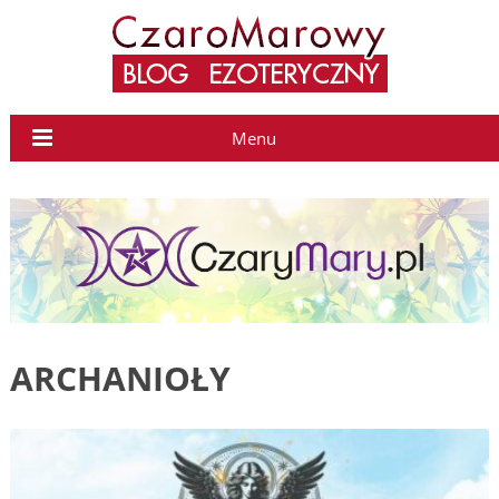
Menu
ARCHANIOŁY