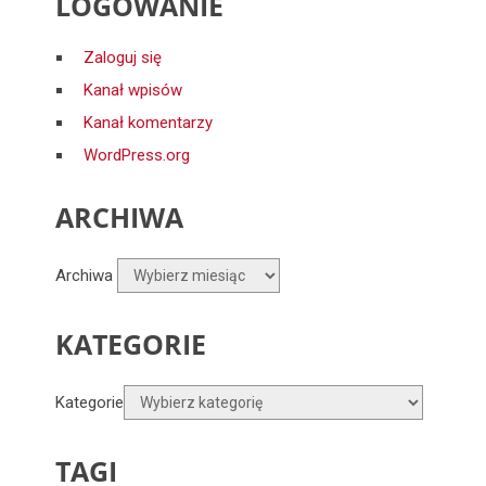
LOGOWANIE
Zaloguj się
Kanał wpisów
Kanał komentarzy
WordPress.org
ARCHIWA
Archiwa
KATEGORIE
Kategorie
TAGI