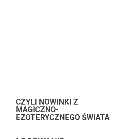
CZYLI NOWINKI Z
MAGICZNO-
EZOTERYCZNEGO ŚWIATA