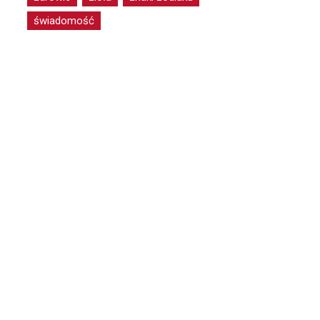
świadomość