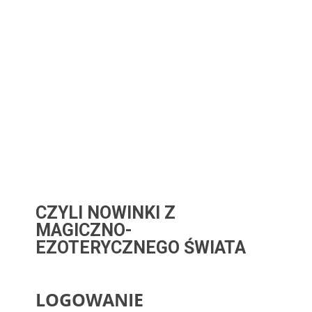
CZYLI NOWINKI Z
MAGICZNO-
EZOTERYCZNEGO ŚWIATA
LOGOWANIE