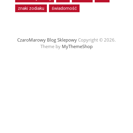
znaki zodiaku
świadomość
CzaroMarowy Blog Sklepowy
Copyright © 2026.
Theme by
MyThemeShop