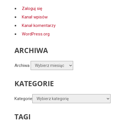
Zaloguj się
Kanał wpisów
Kanał komentarzy
WordPress.org
ARCHIWA
Archiwa
KATEGORIE
Kategorie
TAGI