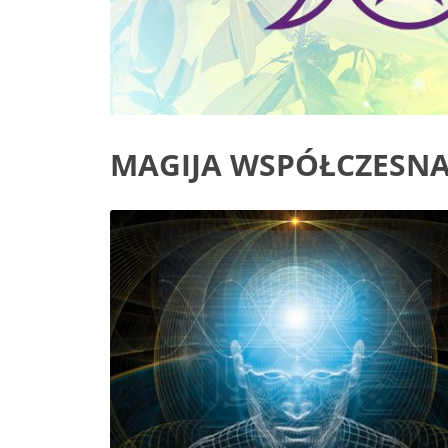
MAGIJA WSPÓŁCZESN