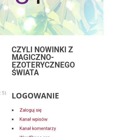
CZYLI NOWINKI Z
MAGICZNO-
EZOTERYCZNEGO
ŚWIATA
 5)
LOGOWANIE
Zaloguj się
Kanał wpisów
Kanał komentarzy