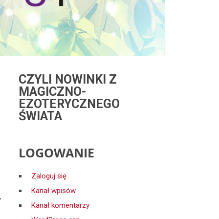
CZYLI NOWINKI Z
MAGICZNO-
EZOTERYCZNEGO
ŚWIATA
LOGOWANIE
Zaloguj się
Kanał wpisów
,
Kanał komentarzy