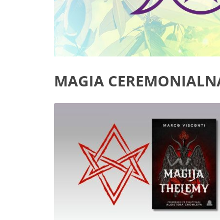
MAGIA CEREMONIALN