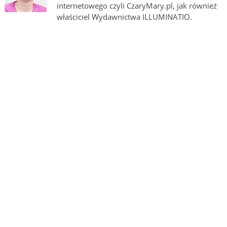
internetowego czyli CzaryMary.pl, jak również
właściciel Wydawnictwa ILLUMINATIO.