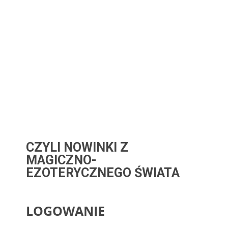
CZYLI NOWINKI Z
MAGICZNO-
EZOTERYCZNEGO ŚWIATA
LOGOWANIE