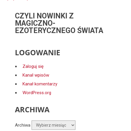
CZYLI NOWINKI Z
MAGICZNO-
EZOTERYCZNEGO ŚWIATA
LOGOWANIE
Zaloguj się
Kanał wpisów
Kanał komentarzy
WordPress.org
ARCHIWA
Archiwa