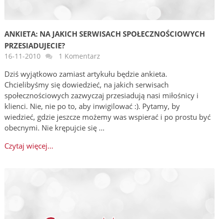
ANKIETA: NA JAKICH SERWISACH SPOŁECZNOŚCIOWYCH
PRZESIADUJECIE?
16-11-2010
1 Komentarz
Dziś wyjątkowo zamiast artykułu będzie ankieta.
Chcielibyśmy się dowiedzieć, na jakich serwisach
społecznościowych zazwyczaj przesiadują nasi miłośnicy i
klienci. Nie, nie po to, aby inwigilować :). Pytamy, by
wiedzieć, gdzie jeszcze możemy was wspierać i po prostu być
obecnymi. Nie krępujcie się …
Czytaj więcej...