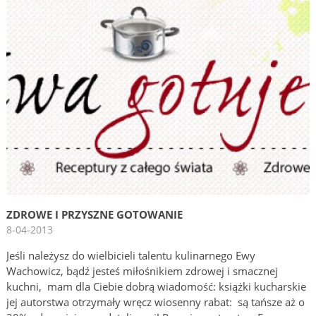
ZDROWE I PRZYSZNE GOTOWANIE
8-04-2013
Jeśli należysz do wielbicieli talentu kulinarnego Ewy
Wachowicz, bądź jesteś miłośnikiem zdrowej i smacznej
kuchni, mam dla Ciebie dobrą wiadomość: książki kucharskie
jej autorstwa otrzymały wręcz wiosenny rabat: są tańsze aż o