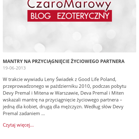
MANTRY NA PRZYCIĄGNIĘCIE ŻYCIOWEGO PARTNERA
19-06-2013
W trakcie wywiadu Leny Świadek z Good Life Poland,
przeprowadzonego w październiku 2010, podczas pobytu
Devy Premal i Mitena w Warszawie, Deva Premal i Miten
wskazali mantrę na przyciągnięcie życiowego partnera –
jedną dla kobiet, drugą dla mężczyzn. Według słów Devy
Premal zadaniem …
Czytaj więcej...