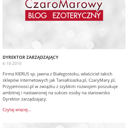
DYREKTOR ZARZĄDZAJĄCY
6-10-2010
Firma KIERUS sp. jawna z Białegostoku, właściciel takich
sklepów internetowych jak TaniaKsiazka.pl, CzaryMary.pl,
Przyjemnosci.pl w związku z szybkim rozwojem poszukuje
ambitnej i nastawionej na sukces osoby na stanowisko
Dyrektor zarządzający.
Czytaj więcej...