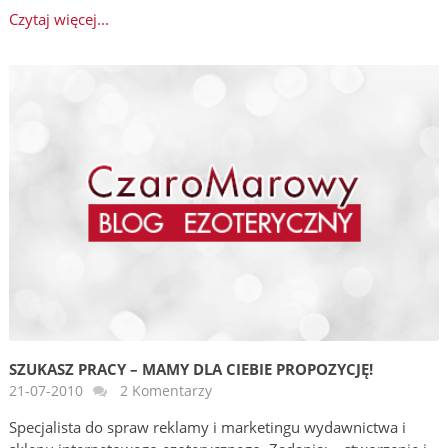
Czytaj więcej...
SZUKASZ PRACY – MAMY DLA CIEBIE PROPOZYCJĘ!
21-07-2010
2 Komentarzy
Specjalista do spraw reklamy i marketingu wydawnictwa i