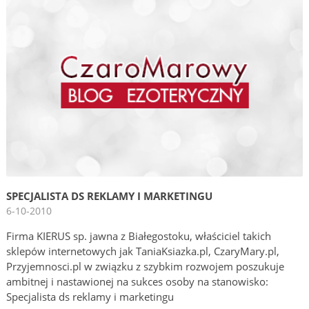
SPECJALISTA DS REKLAMY I MARKETINGU
6-10-2010
Firma KIERUS sp. jawna z Białegostoku, właściciel takich
sklepów internetowych jak TaniaKsiazka.pl, CzaryMary.pl,
Przyjemnosci.pl w związku z szybkim rozwojem poszukuje
ambitnej i nastawionej na sukces osoby na stanowisko:
Specjalista ds reklamy i marketingu