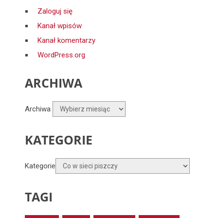
Zaloguj się
Kanał wpisów
Kanał komentarzy
WordPress.org
ARCHIWA
Archiwa
KATEGORIE
Kategorie
TAGI