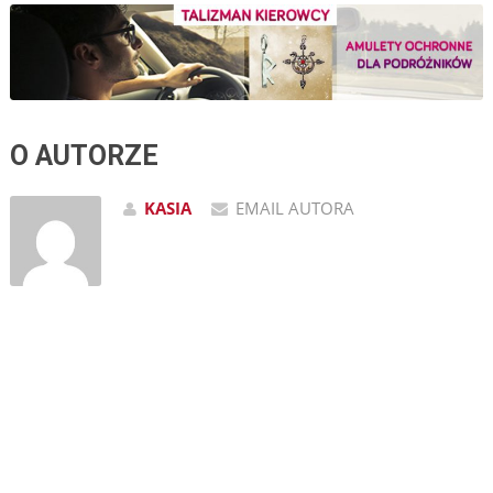
O AUTORZE
KASIA
EMAIL AUTORA