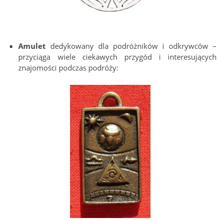
Amulet
dedykowany dla podróżników i odkrywców –
przyciąga wiele ciekawych przygód i interesujących
znajomości podczas podróży: