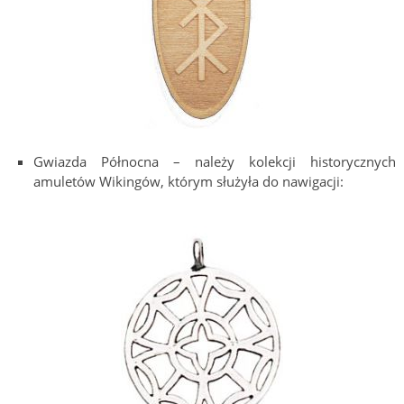
Gwiazda Północna – należy kolekcji historycznych
amuletów Wikingów, którym służyła do nawigacji: