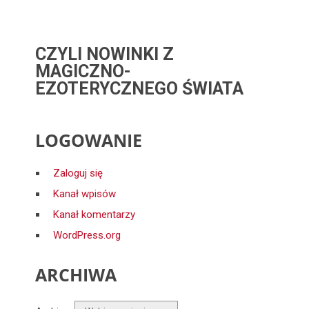
CZYLI NOWINKI Z
MAGICZNO-
EZOTERYCZNEGO ŚWIATA
LOGOWANIE
Zaloguj się
Kanał wpisów
Kanał komentarzy
WordPress.org
ARCHIWA