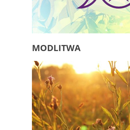
MODLITWA