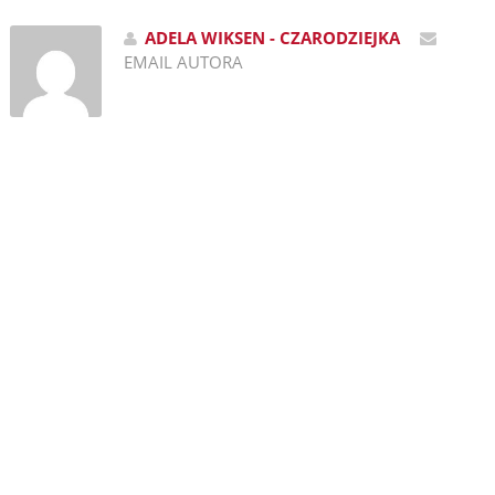
ADELA WIKSEN - CZARODZIEJKA
EMAIL AUTORA