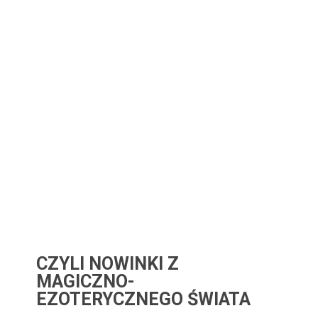
CZYLI NOWINKI Z
MAGICZNO-
EZOTERYCZNEGO ŚWIATA