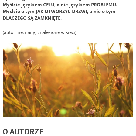
Myślcie językiem CELU, a nie językiem PROBLEMU.
Myślcie o tym JAK OTWORZYĆ DRZWI, a nie o tym
DLACZEGO SĄ ZAMKNIĘTE.
(autor nieznany, znalezione w sieci)
O AUTORZE