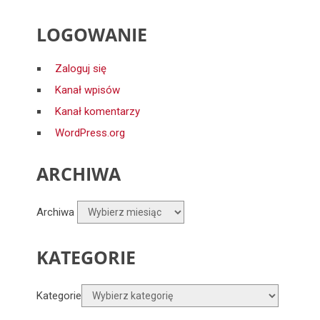
LOGOWANIE
Zaloguj się
Kanał wpisów
Kanał komentarzy
WordPress.org
ARCHIWA
Archiwa
KATEGORIE
Kategorie