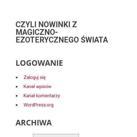
CZYLI NOWINKI Z
MAGICZNO-
EZOTERYCZNEGO ŚWIATA
LOGOWANIE
Zaloguj się
Kanał wpisów
Kanał komentarzy
WordPress.org
ARCHIWA