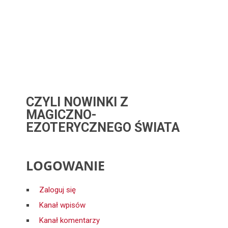
CZYLI NOWINKI Z
MAGICZNO-
EZOTERYCZNEGO ŚWIATA
LOGOWANIE
Zaloguj się
Kanał wpisów
Kanał komentarzy