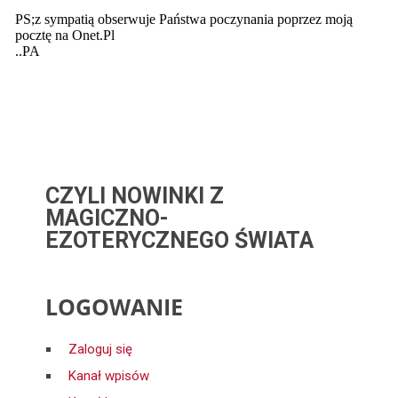
CZYLI NOWINKI Z
MAGICZNO-
EZOTERYCZNEGO ŚWIATA
LOGOWANIE
Zaloguj się
Kanał wpisów