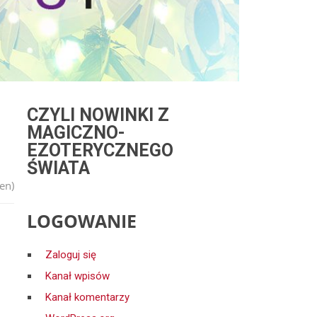
CZYLI NOWINKI Z
MAGICZNO-
EZOTERYCZNEGO
ŚWIATA
en)
LOGOWANIE
:
Zaloguj się
Kanał wpisów
Kanał komentarzy