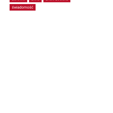
świadomość