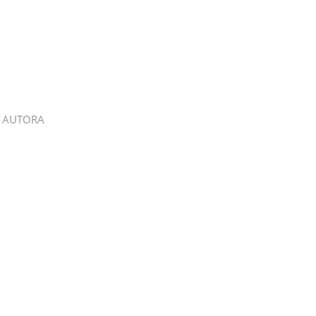
 AUTORA