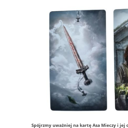
Spójrzmy uważniej na kartę Asa Mieczy i jej 