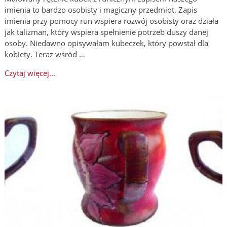
imienia to bardzo osobisty i magiczny przedmiot. Zapis
imienia przy pomocy run wspiera rozwój osobisty oraz działa
jak talizman, który wspiera spełnienie potrzeb duszy danej
osoby. Niedawno opisywałam kubeczek, który powstał dla
kobiety. Teraz wśród …
Czytaj więcej...