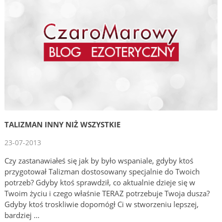
TALIZMAN INNY NIŻ WSZYSTKIE
23-07-2013
Czy zastanawiałeś się jak by było wspaniale, gdyby ktoś
przygotował Talizman dostosowany specjalnie do Twoich
potrzeb? Gdyby ktoś sprawdził, co aktualnie dzieje się w
Twoim życiu i czego właśnie TERAZ potrzebuje Twoja dusza?
Gdyby ktoś troskliwie dopomógł Ci w stworzeniu lepszej,
bardziej …