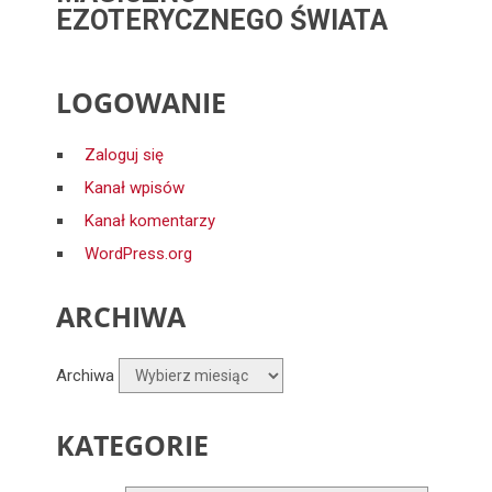
EZOTERYCZNEGO ŚWIATA
LOGOWANIE
Zaloguj się
Kanał wpisów
Kanał komentarzy
WordPress.org
ARCHIWA
Archiwa
KATEGORIE