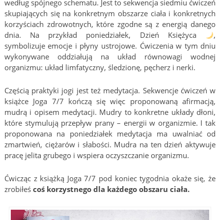
według spójnego schematu. Jest to sekwencja siedmiu ćwiczeń
skupiających się na konkretnym obszarze ciała i konkretnych
korzyściach zdrowotnych, które zgodne są z energią danego
dnia. Na przykład poniedziałek, Dzień Księżyca
,
symbolizuje emocje i płyny ustrojowe. Ćwiczenia w tym dniu
wykonywane oddziału
ją na układ równowagi wodnej
organizmu: układ limfatyczny, śledzionę, pęcherz i nerki.
Częścią praktyki jogi jest też medytacja. Sekwencje ćwiczeń w
książce Joga 7/7 kończą się więc proponowaną afirmacją,
mudrą i opisem medytacji. Mudry to konkretne układy dłoni,
które stymulują przepływ prany – energii w organizmie.
I tak
proponowana na poniedziałek medytacja ma uwalniać od
zmartwień, ciężarów i słabości. Mudra na ten dzień aktywuje
pracę jelita grubego i wspiera oczyszczanie organizmu.
Ćwicząc z książką Joga 7/7 pod koniec tygodnia okaże się, że
zrobiłeś
coś korzystnego dla każdego obszaru ciała.