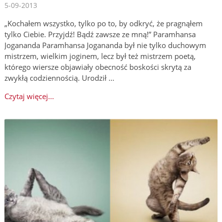
5-09-2013
„Kochałem wszystko, tylko po to, by odkryć, że pragnąłem
tylko Ciebie. Przyjdź! Bądź zawsze ze mną!” Paramhansa
Jogananda Paramhansa Jogananda był nie tylko duchowym
mistrzem, wielkim joginem, lecz był też mistrzem poetą,
którego wiersze objawiały obecność boskości skrytą za
zwykłą codziennością. Urodził …
Czytaj więcej...