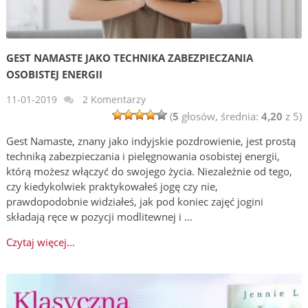
GEST NAMASTE JAKO TECHNIKA ZABEZPIECZANIA
OSOBISTEJ ENERGII
11-01-2019
2 Komentarzy
(
5
głosów, średnia:
4,20
z 5)
Gest Namaste, znany jako indyjskie pozdrowienie, jest prostą
techniką zabezpieczania i pielęgnowania osobistej energii,
którą możesz włączyć do swojego życia. Niezależnie od tego,
czy kiedykolwiek praktykowałeś jogę czy nie,
prawdopodobnie widziałeś, jak pod koniec zajęć jogini
składają ręce w pozycji modlitewnej i …
Czytaj więcej...