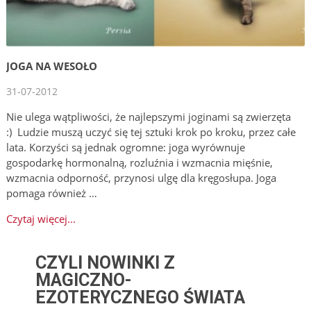
JOGA NA WESOŁO
31-07-2012
Nie ulega wątpliwości, że najlepszymi joginami są zwierzęta
:) Ludzie muszą uczyć się tej sztuki krok po kroku, przez całe
lata. Korzyści są jednak ogromne: joga wyrównuje
gospodarkę hormonalną, rozluźnia i wzmacnia mięśnie,
wzmacnia odporność, przynosi ulgę dla kręgosłupa. Joga
pomaga również …
Czytaj więcej...
CZYLI NOWINKI Z
MAGICZNO-
EZOTERYCZNEGO ŚWIATA