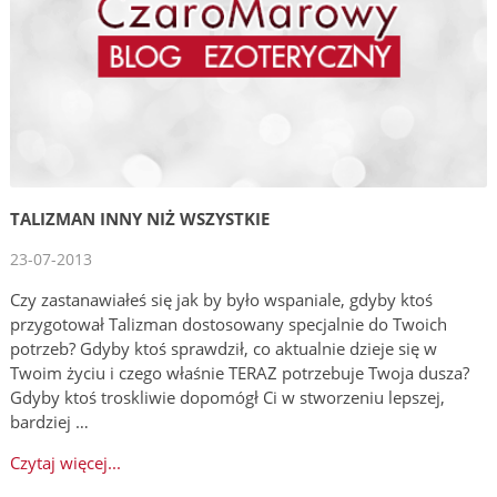
TALIZMAN INNY NIŻ WSZYSTKIE
23-07-2013
Czy zastanawiałeś się jak by było wspaniale, gdyby ktoś
przygotował Talizman dostosowany specjalnie do Twoich
potrzeb? Gdyby ktoś sprawdził, co aktualnie dzieje się w
Twoim życiu i czego właśnie TERAZ potrzebuje Twoja dusza?
Gdyby ktoś troskliwie dopomógł Ci w stworzeniu lepszej,
bardziej …
Czytaj więcej...