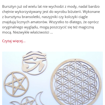
Bursztyn już od wielu lat nie wychodzi z mody, nadal bardzo
chętnie wykorzystywany jest do wyrobu biżuterii. Wykonane
z bursztynu bransoletki, naszyjniki czy kolczyki ciągle
znajdują licznych amatorów. Wszystko to dlatego, że oprócz
oryginalnego wyglądu, mogą poszczycić się też magiczną
mocą. Niezwykłe właściwości …
Czytaj więcej...