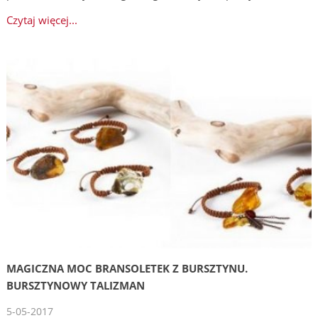
Czytaj więcej...
MAGICZNA MOC BRANSOLETEK Z BURSZTYNU.
BURSZTYNOWY TALIZMAN
5-05-2017