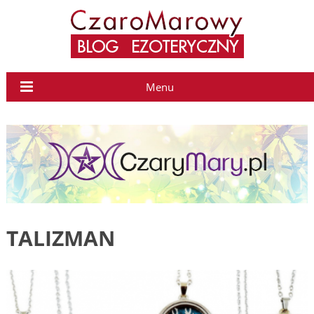
Menu
TALIZMAN