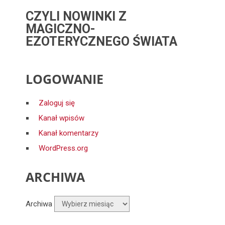
CZYLI NOWINKI Z
MAGICZNO-
EZOTERYCZNEGO ŚWIATA
LOGOWANIE
Zaloguj się
Kanał wpisów
Kanał komentarzy
WordPress.org
ARCHIWA
Archiwa