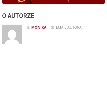
O AUTORZE
MONIKA
EMAIL AUTORA