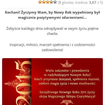
(
3
głosów, średnia:
3,67
z 5)
Kochani! Życzymy Wam, by Nowy Rok wypełniony był
magicznie pozytywnymi zdarzeniami…
Żebyście każdego dnia odnajdywali w swym życiu piękne
chwile.
Inspiracji, miłości, marzeń spełnienia i z codzienności
zadowolenia!