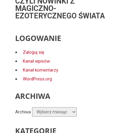
CZYLI NOWINKI Z
MAGICZNO-
EZOTERYCZNEGO ŚWIATA
LOGOWANIE
Zaloguj się
Kanał wpisów
Kanał komentarzy
WordPress.org
ARCHIWA
Archiwa
KATEGORIE