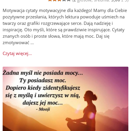
Motywacja cytaty motywacyjne dla każdego! Mamy dla Ciebie
pozytywne przesłania, których lektura powoduje uśmiech na
twarzy oraz grafiki rozgrzewające serce. Dają nadzieję i
inspirację. Oto myśli, które są prawdziwie inspirujące. Cytaty
znanych osób i proste słowa, które mają moc. Daj się
zmotywować …
Czytaj więcej...