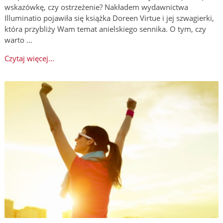
wskazówkę, czy ostrzeżenie? Nakładem wydawnictwa
Illuminatio pojawiła się książka Doreen Virtue i jej szwagierki,
która przybliży Wam temat anielskiego sennika. O tym, czy
warto …
Czytaj więcej...