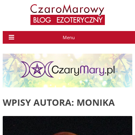
Menu
WPISY AUTORA: MONIKA