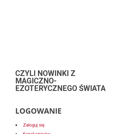
CZYLI NOWINKI Z
MAGICZNO-
EZOTERYCZNEGO ŚWIATA
LOGOWANIE
Zaloguj się