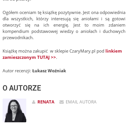
Ogółem oceniam tę książkę pozytywnie. Jest ona odpowiednia
dla wszystkich, którzy interesują się aniołami i są gotowi
otworzyć się na ich energię. Jest to moim zdaniem
kompendium podstawowej wiedzy o aniołach i duchowych
przewodnikach.
Książkę można zakupić w sklepie CzaryMary.pl pod
linkiem
zamieszczonym TUTAJ >>
.
Autor recenzji:
Łukasz Woźniak
O AUTORZE
RENATA
EMAIL AUTORA