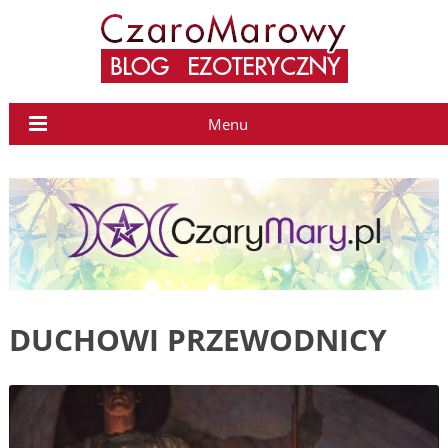
Menu
DUCHOWI PRZEWODNICY