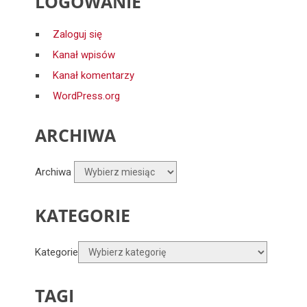
LOGOWANIE
Zaloguj się
Kanał wpisów
Kanał komentarzy
WordPress.org
ARCHIWA
Archiwa
KATEGORIE
Kategorie
TAGI