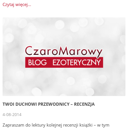
Czytaj więcej...
TWOI DUCHOWI PRZEWODNICY – RECENZJA
4-08-2014
Zapraszam do lektury kolejnej recenzji książki – w tym