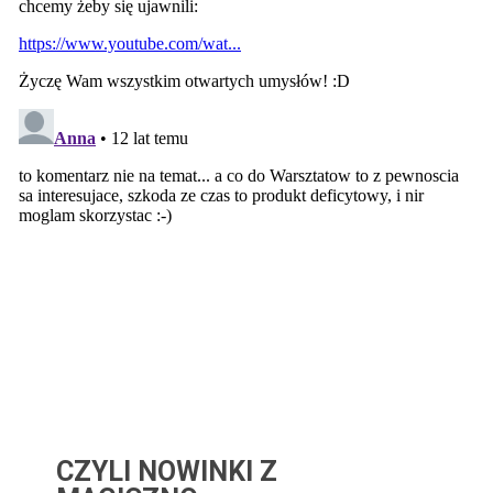
CZYLI NOWINKI Z