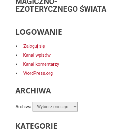
MAGICZNO-
EZOTERYCZNEGO ŚWIATA
LOGOWANIE
Zaloguj się
Kanał wpisów
Kanał komentarzy
WordPress.org
ARCHIWA
Archiwa
KATEGORIE