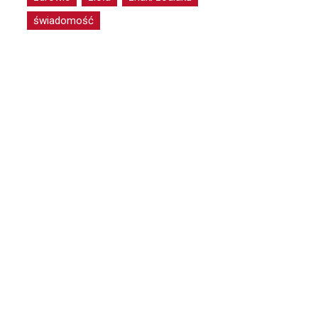
świadomość