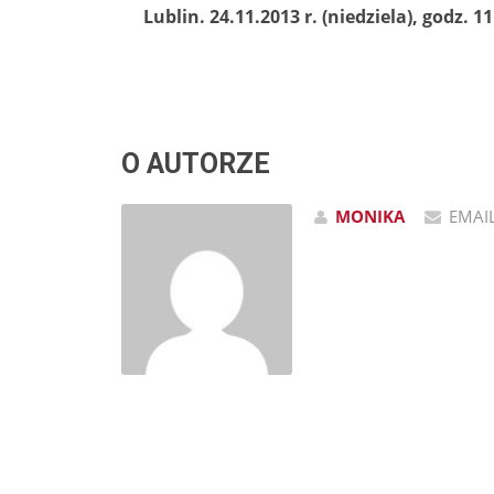
Lublin. 24.11.2013 r. (niedziela), godz.
O AUTORZE
MONIKA
EMAI