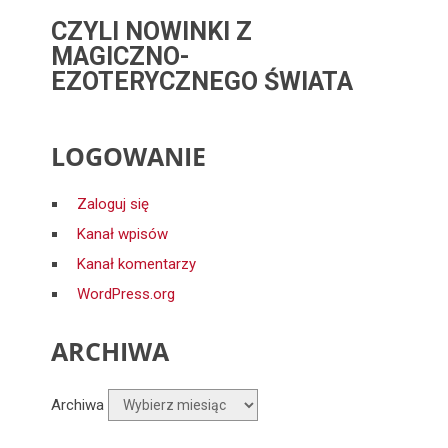
CZYLI NOWINKI Z
MAGICZNO-
EZOTERYCZNEGO ŚWIATA
LOGOWANIE
Zaloguj się
Kanał wpisów
Kanał komentarzy
WordPress.org
ARCHIWA
Archiwa