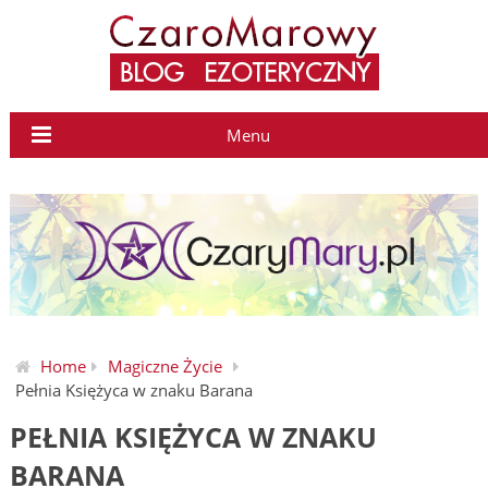
Menu
Home
Magiczne Życie
Pełnia Księżyca w znaku Barana
PEŁNIA KSIĘŻYCA W ZNAKU
BARANA