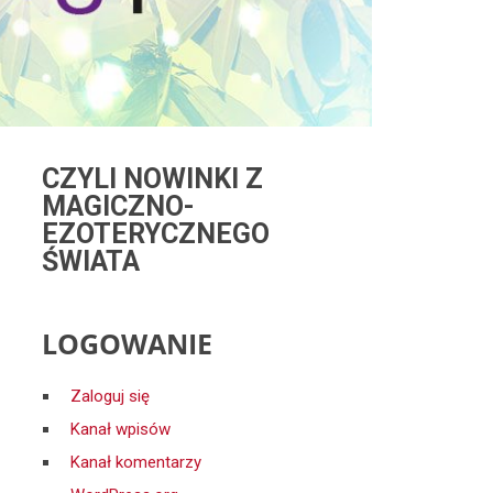
CZYLI NOWINKI Z
MAGICZNO-
EZOTERYCZNEGO
ŚWIATA
LOGOWANIE
Zaloguj się
Kanał wpisów
Kanał komentarzy