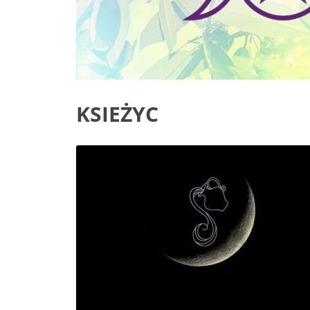
KSIEŻYC