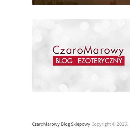
CzaroMarowy Blog Sklepowy
Copyright © 2026.