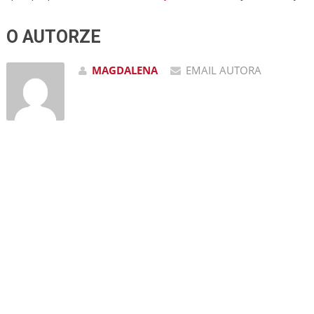
O AUTORZE
MAGDALENA
EMAIL AUTORA