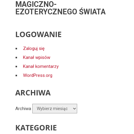
MAGICZNO-
EZOTERYCZNEGO ŚWIATA
LOGOWANIE
Zaloguj się
Kanał wpisów
Kanał komentarzy
WordPress.org
ARCHIWA
Archiwa
KATEGORIE