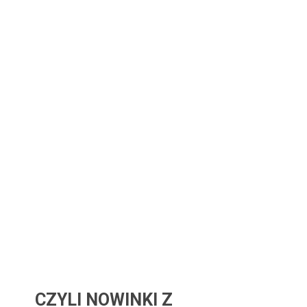
CZYLI NOWINKI Z