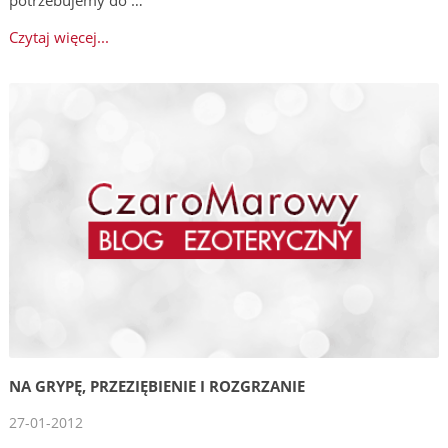
Czytaj więcej...
NA GRYPĘ, PRZEZIĘBIENIE I ROZGRZANIE
27-01-2012