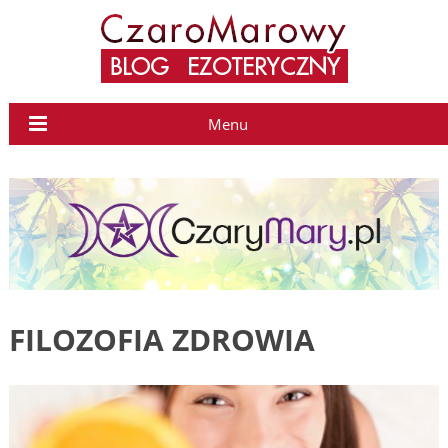
Menu
FILOZOFIA ZDROWIA