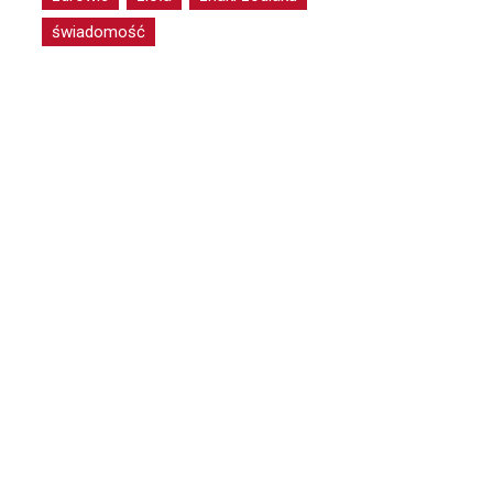
świadomość