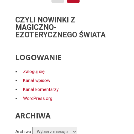
CZYLI NOWINKI Z
MAGICZNO-
EZOTERYCZNEGO ŚWIATA
LOGOWANIE
Zaloguj się
Kanał wpisów
Kanał komentarzy
WordPress.org
ARCHIWA
Archiwa