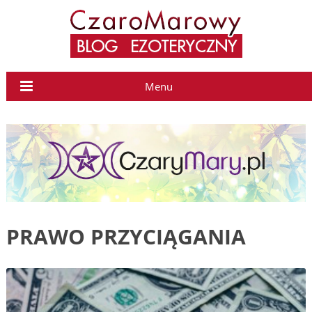
Menu
PRAWO PRZYCIĄGANIA