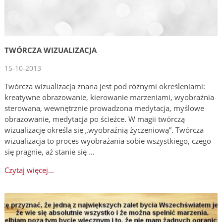
TWÓRCZA WIZUALIZACJA
15-10-2013
Twórcza wizualizacja znana jest pod różnymi określeniami:
kreatywne obrazowanie, kierowanie marzeniami, wyobraźnia
sterowana, wewnętrznie prowadzona medytacja, myślowe
obrazowanie, medytacja po ścieżce. W magii twórczą
wizualizację określa się „wyobraźnią życzeniową”. Twórcza
wizualizacja to proces wyobrażania sobie wszystkiego, czego
się pragnie, aż stanie się …
Czytaj więcej...