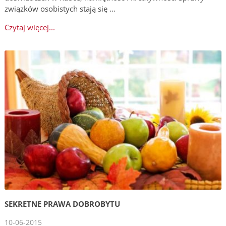
związków osobistych stają się …
Czytaj więcej...
SEKRETNE PRAWA DOBROBYTU
10-06-2015