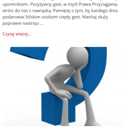
upominkiem. Pozytywny gest, w myśl Prawa Przyciągania,
wróci do nas z nawiązką. Pamiętaj o tym, by każdego dnia
podarować bliskim osobom ciepły gest. Niechaj służy
poprawie nastroju …
Czytaj więcej...