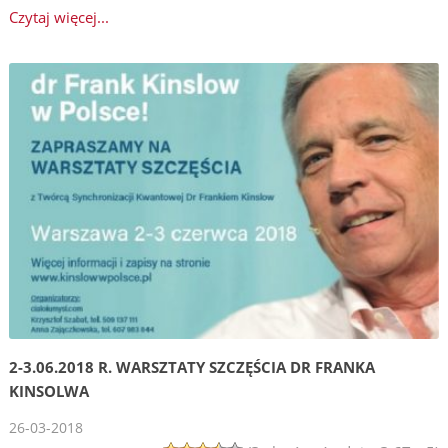
Czytaj więcej...
2-3.06.2018 R. WARSZTATY SZCZĘŚCIA DR FRANKA
KINSOLWA
26-03-2018