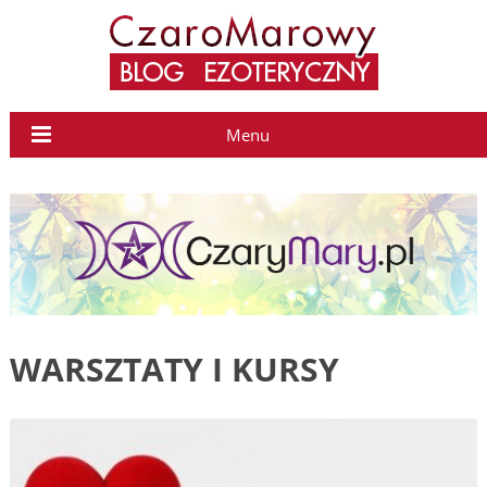
Menu
WARSZTATY I KURSY