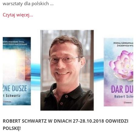
warsztaty dla polskich …
Czytaj więcej...
ROBERT SCHWARTZ W DNIACH 27-28.10.2018 ODWIEDZI
POLSKĘ!