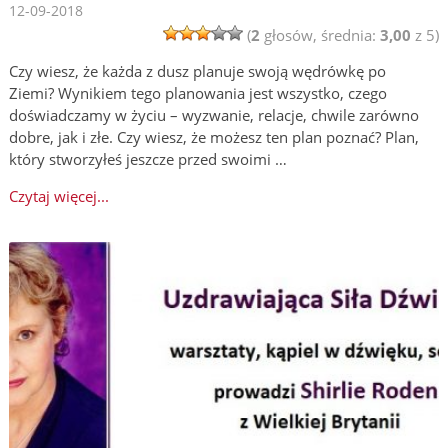
12-09-2018
(
2
głosów, średnia:
3,00
z 5)
Czy wiesz, że każda z dusz planuje swoją wędrówkę po
Ziemi? Wynikiem tego planowania jest wszystko, czego
doświadczamy w życiu – wyzwanie, relacje, chwile zarówno
dobre, jak i złe. Czy wiesz, że możesz ten plan poznać? Plan,
który stworzyłeś jeszcze przed swoimi …
Czytaj więcej...