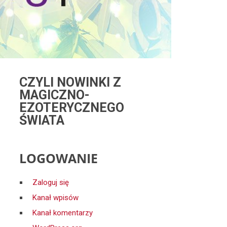
CZYLI NOWINKI Z
MAGICZNO-
EZOTERYCZNEGO
ŚWIATA
LOGOWANIE
Zaloguj się
Kanał wpisów
Kanał komentarzy