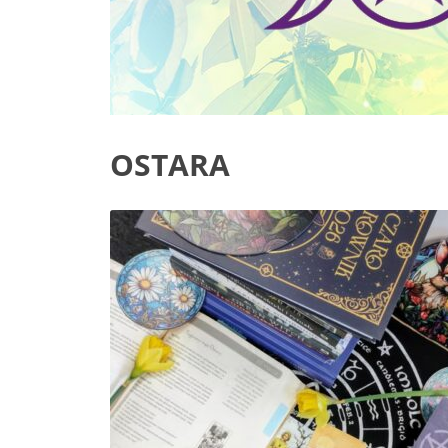
OSTARA