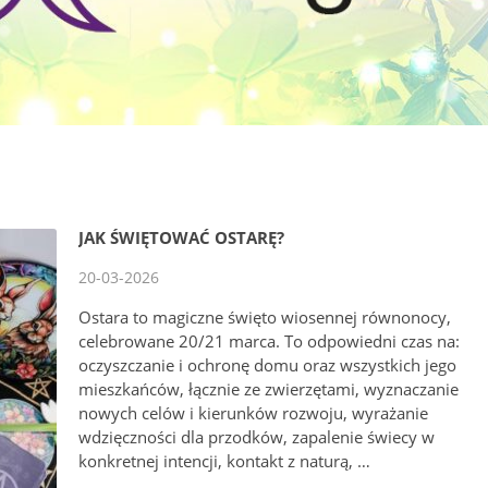
JAK ŚWIĘTOWAĆ OSTARĘ?
20-03-2026
Ostara to magiczne święto wiosennej równonocy,
celebrowane 20/21 marca. To odpowiedni czas na:
oczyszczanie i ochronę domu oraz wszystkich jego
mieszkańców, łącznie ze zwierzętami, wyznaczanie
nowych celów i kierunków rozwoju, wyrażanie
wdzięczności dla przodków, zapalenie świecy w
konkretnej intencji, kontakt z naturą, …