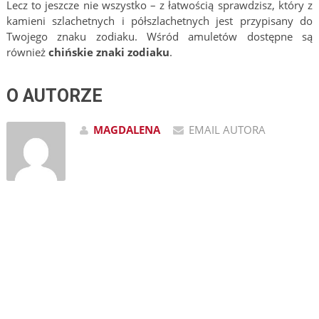
Lecz to jeszcze nie wszystko – z łatwością sprawdzisz, który z
kamieni szlachetnych i półszlachetnych jest przypisany do
Twojego znaku zodiaku. Wśród amuletów dostępne są
również
chińskie znaki zodiaku
.
O AUTORZE
MAGDALENA
EMAIL AUTORA