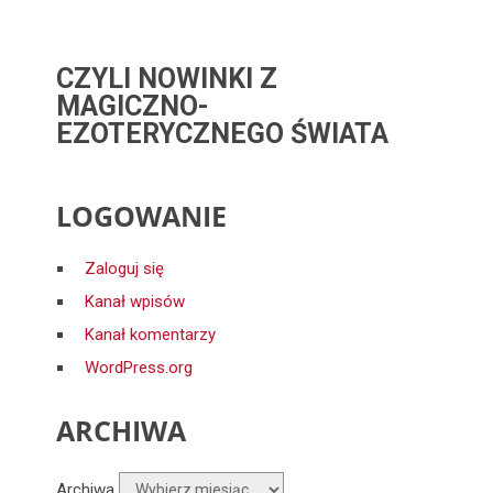
CZYLI NOWINKI Z
MAGICZNO-
EZOTERYCZNEGO ŚWIATA
LOGOWANIE
Zaloguj się
Kanał wpisów
Kanał komentarzy
WordPress.org
ARCHIWA
Archiwa