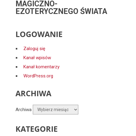
MAGICZNO-
EZOTERYCZNEGO ŚWIATA
LOGOWANIE
Zaloguj się
Kanał wpisów
Kanał komentarzy
WordPress.org
ARCHIWA
Archiwa
KATEGORIE