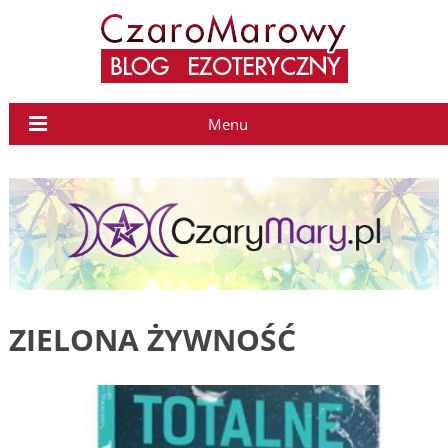
Menu
ZIELONA ŻYWNOŚĆ