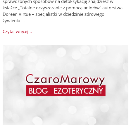
sprawdzonych sposobów na detoksykację znajdziesz w
książce „Totalne oczyszczanie z pomocą aniołów” autorstwa
Doreen Virtue – specjalistki w dziedzinie zdrowego
żywienia …
Czytaj więcej...