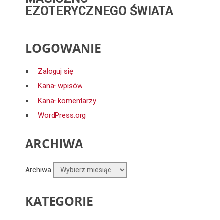
EZOTERYCZNEGO ŚWIATA
LOGOWANIE
Zaloguj się
Kanał wpisów
Kanał komentarzy
WordPress.org
ARCHIWA
Archiwa
KATEGORIE