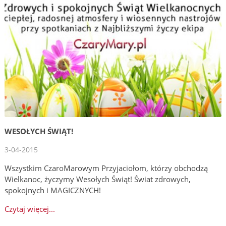
WESOŁYCH ŚWIĄT!
3-04-2015
Wszystkim CzaroMarowym Przyjaciołom, którzy obchodzą
Wielkanoc, życzymy Wesołych Świąt! Świat zdrowych,
spokojnych i MAGICZNYCH!
Czytaj więcej...