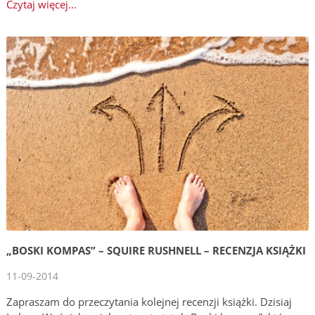
Czytaj więcej...
„BOSKI KOMPAS” – SQUIRE RUSHNELL – RECENZJA KSIĄŻKI
11-09-2014
Zapraszam do przeczytania kolejnej recenzji książki. Dzisiaj