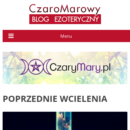
Menu
POPRZEDNIE WCIELENIA