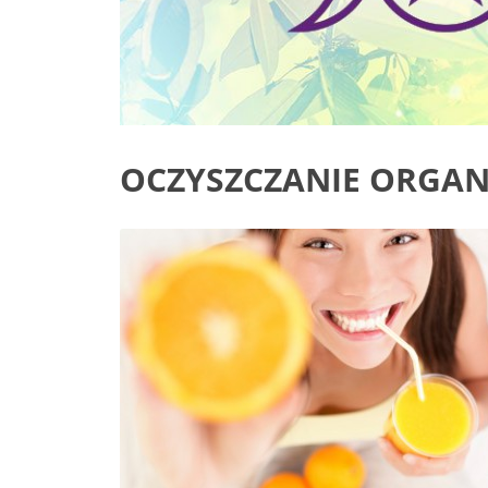
OCZYSZCZANIE ORGA