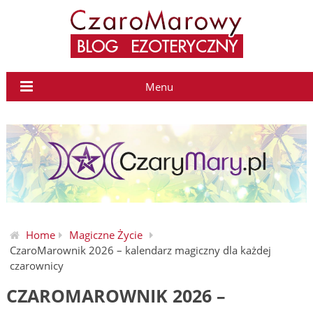
Menu
Home
Magiczne Życie
CzaroMarownik 2026 – kalendarz magiczny dla każdej
czarownicy
CZAROMAROWNIK 2026 –