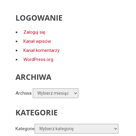
LOGOWANIE
Zaloguj się
Kanał wpisów
Kanał komentarzy
WordPress.org
ARCHIWA
Archiwa
KATEGORIE
Kategorie