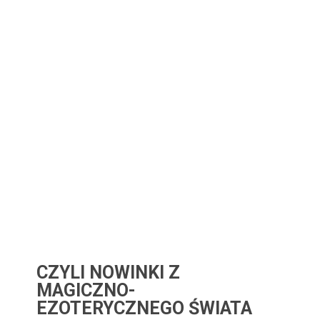
CZYLI NOWINKI Z
MAGICZNO-
EZOTERYCZNEGO ŚWIATA