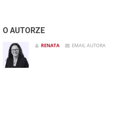
O AUTORZE
RENATA
EMAIL AUTORA