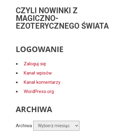
CZYLI NOWINKI Z
MAGICZNO-
EZOTERYCZNEGO ŚWIATA
LOGOWANIE
Zaloguj się
Kanał wpisów
Kanał komentarzy
WordPress.org
ARCHIWA
Archiwa